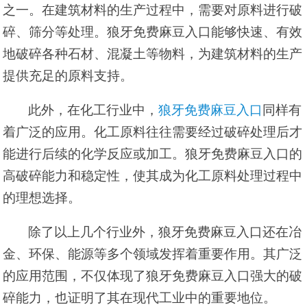
之一。在建筑材料的生产过程中，需要对原料进行破
碎、筛分等处理。狼牙免费麻豆入口能够快速、有效
地破碎各种石材、混凝土等物料，为建筑材料的生产
提供
充足
的原料支持。
此外，在化工行业中，
狼牙免费麻豆入口
同样有
着广泛的应用。化工原料往往需要经过破碎处理后才
能进行后续的化学反应或加工。狼牙免费麻豆入口的
高破碎能力和稳定性，使其成为化工原料处理过程中
的理想选择。
除了以上几个行业外，狼牙免费麻豆入口还在冶
金、环保、能源等多个领域发挥着重要作用。其广泛
的应用范围，不仅体现了狼牙免费麻豆入口强大的破
碎能力，也证明了其在现代工业中的重要地位。