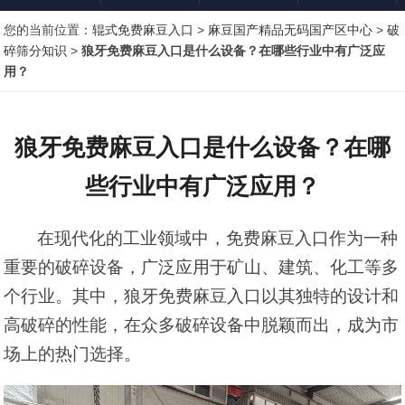
您的当前位置：
辊式免费麻豆入口
>
麻豆国产精品无码国产区中心
>
破
无码国产区知
碎筛分知识
>
狼牙免费麻豆入口是什么设备？在哪些行业中有广泛应
用？
识
狼牙免费麻豆入口是什么设备？在哪
些行业中有广泛应用？
在现代化的工业领域中，免费麻豆入口作为一种
重要的破碎设备，广泛应用于矿山、建筑、化工等多
个行业。其中，狼牙免费麻豆入口以其独特的设计和
高
破碎
的性能，在众多破碎设备中脱颖而出，成为市
场上的热门选择。