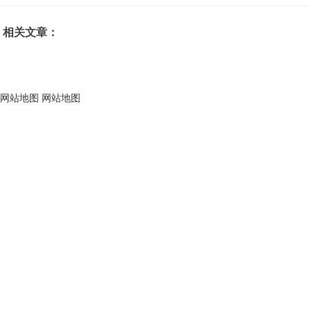
相关文章：
网站地图
网站地图