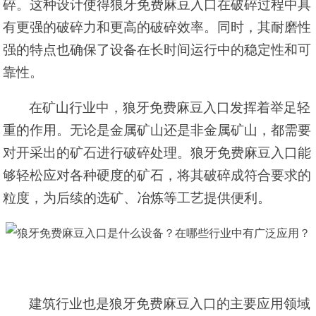
碎。这种设计使得狼牙免费麻豆入口在破碎过程中具
有更强的破碎力和更高的破碎效率。同时，其耐磨性
强的特点也确保了设备在长时间运行中的稳定性和可
靠性。
在矿山行业中，狼牙免费麻豆入口发挥着举足轻
重的作用。无论是金属矿山还是非金属矿山，都需要
对开采出的矿石进行破碎处理。狼牙免费麻豆入口能
够轻松应对各种硬度的矿石，将其破碎成符合要求的
粒度，为后续的选矿、冶炼等工艺提供便利。
建筑行业也是狼牙免费麻豆入口的主要应用领域